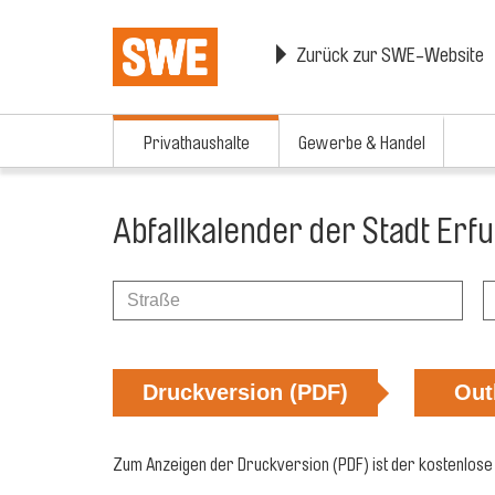
Zurück zur SWE-Website
Privathaushalte
Gewerbe & Handel
Abfallkalender der Stadt Erfu
Druckversion (PDF)
Out
Zum Anzeigen der Druckversion (PDF) ist der kostenlose